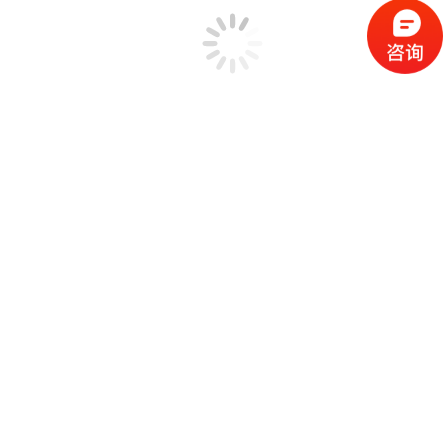
路谱仿真（TWR）
瞬态冲击 (TTH)
瞬态随机测试
冲击响应谱的合成与控制
地震波测试
路谱仿真（TWR）的波形编辑器
MIMO振动控制系统
MIMO振动控制功能目录
MIMO振动系统概述
MIMO多振动台系统
MIMO随机测试
MIMO正弦测试
MIMO冲击测试
MIMO路谱仿真测试(TWR)
模态测试分析系统
模态测试分析功能目录
EDM Modal 实验模态分析方案
几何模型编辑
ODS工作变形模态分析