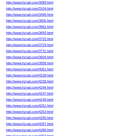
http://www.hzrad.com/3099.html
http://www.hzrad.com/3104.html
http://www.hzrad.com/3495.html
http://www.hzrad.com/3656.html
http://www.hzrad.com/3661.html
http://www.hzrad.com/3693.html
http://www.hzrad.com/3725.html
http://www.hzrad.com/3729.html
http://www.hzrad.com/3731.html
http://www.hzrad.com/3826.html
http://www.hzrad.com/3958.html
http://www.hzrad.com/4051.html
http://www.hzrad.com/4228.html
http://www.hzrad.com/4236.html
http://www.hzrad.com/4244.html
http://www.hzrad.com/4247.html
http://www.hzrad.com/4249.html
http://www.hzrad.com/4251.html
http://www.hzrad.com/4253.html
http://www.hzrad.com/4255.html
http://www.hzrad.com/4257.html
http://www.hzrad.com/4286.html