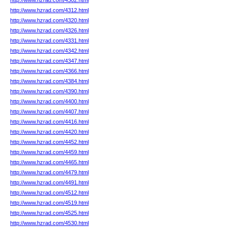
http://www.hzrad.com/4302.html
http://www.hzrad.com/4312.html
http://www.hzrad.com/4320.html
http://www.hzrad.com/4326.html
http://www.hzrad.com/4331.html
http://www.hzrad.com/4342.html
http://www.hzrad.com/4347.html
http://www.hzrad.com/4366.html
http://www.hzrad.com/4384.html
http://www.hzrad.com/4390.html
http://www.hzrad.com/4400.html
http://www.hzrad.com/4407.html
http://www.hzrad.com/4416.html
http://www.hzrad.com/4420.html
http://www.hzrad.com/4452.html
http://www.hzrad.com/4459.html
http://www.hzrad.com/4465.html
http://www.hzrad.com/4479.html
http://www.hzrad.com/4491.html
http://www.hzrad.com/4512.html
http://www.hzrad.com/4519.html
http://www.hzrad.com/4525.html
http://www.hzrad.com/4530.html