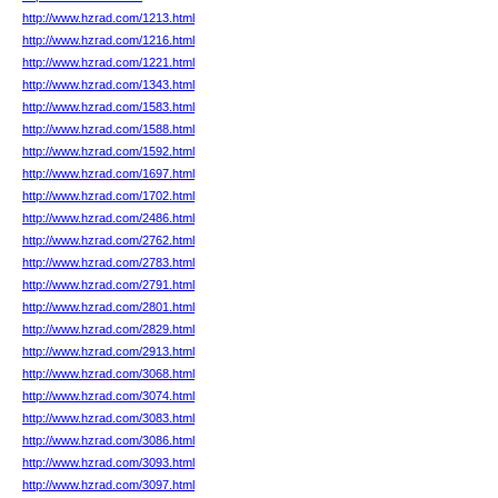
http://www.hzrad.com/1213.html
http://www.hzrad.com/1216.html
http://www.hzrad.com/1221.html
http://www.hzrad.com/1343.html
http://www.hzrad.com/1583.html
http://www.hzrad.com/1588.html
http://www.hzrad.com/1592.html
http://www.hzrad.com/1697.html
http://www.hzrad.com/1702.html
http://www.hzrad.com/2486.html
http://www.hzrad.com/2762.html
http://www.hzrad.com/2783.html
http://www.hzrad.com/2791.html
http://www.hzrad.com/2801.html
http://www.hzrad.com/2829.html
http://www.hzrad.com/2913.html
http://www.hzrad.com/3068.html
http://www.hzrad.com/3074.html
http://www.hzrad.com/3083.html
http://www.hzrad.com/3086.html
http://www.hzrad.com/3093.html
http://www.hzrad.com/3097.html