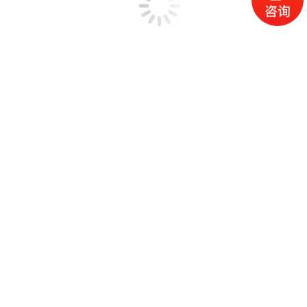
EDM 9.0 发布特点
重要更新
推出256kHz 采样率的Spider系统 (Spider-80Hi 和 Spider-
80Ci)
推出256kHz采样率的紧凑型设备Spider-20H, Spider-HE
和Spider-20i
Spider-20E
和
Spider-80X
/Spider-80Xi系统同步数据采样
推出MIMO Sine的多分辨率预测试
扩展MIMO SRS的SRS跨度
SoR 和RoR支持多分辨率
推出正弦拍震测试类型
推出 EMA测试计划
MIMO FRF 模态分析增加形随机/突发形随机输出激励
模态分析的多分辨率频谱技术扩展应用至高通道系统
Spider-80SG和Spider-80SGi支持应变计传感器
保存并继续未完成的测试
推出EDM-DSA的统计信号
推出可变采样率的频域信号