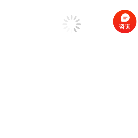
振动强度分析
远程设备状态监测软件
EDM后处理软件PA
振动测试控制系统
振动测试控制功能目录
振动可视化
随机振动测试
正弦+随机测试(SOR)
随机+随机测试（RoR）
峰度控制和削波
随机控制中多分辨率控制
疲劳损伤谱（FDS）
正弦扫频测试
共振搜索和驻留 (RSTD)
多正弦测试
正弦总谐波失真测试（THD）
正弦发生器
经典冲击测试